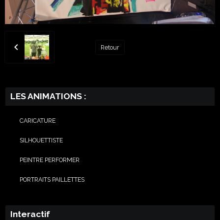
Retour
LES ANIMATIONS :
CARICATURE
SILHOUETTISTE
PEINTRE PERFORMER
PORTRAITS PAILLETTES
Interactif