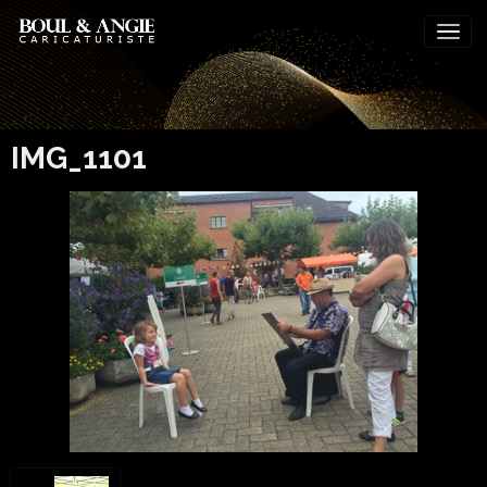
IMG_1101