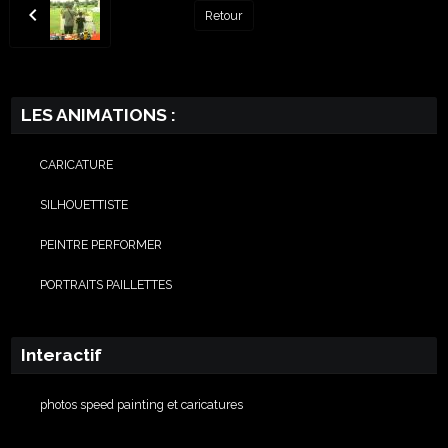
Retour
LES ANIMATIONS :
CARICATURE
SILHOUETTISTE
PEINTRE PERFORMER
PORTRAITS PAILLETTES
Interactif
photos speed painting et caricatures